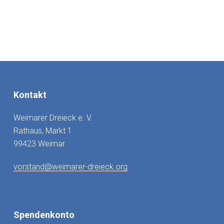
Kontakt
Weimarer Dreieck e. V.
Rathaus, Markt 1
99423 Weimar
vorstand@weimarer-dreieck.org
Spendenkonto