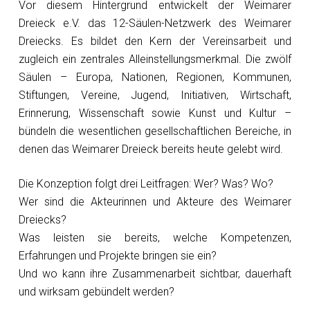
Vor diesem Hintergrund entwickelt der Weimarer
Dreieck e.V. das 12-Säulen-Netzwerk des Weimarer
Dreiecks. Es bildet den Kern der Vereinsarbeit und
zugleich ein zentrales Alleinstellungsmerkmal. Die zwölf
Säulen – Europa, Nationen, Regionen, Kommunen,
Stiftungen, Vereine, Jugend, Initiativen, Wirtschaft,
Erinnerung, Wissenschaft sowie Kunst und Kultur –
bündeln die wesentlichen gesellschaftlichen Bereiche, in
denen das Weimarer Dreieck bereits heute gelebt wird.
Die Konzeption folgt drei Leitfragen: Wer? Was? Wo?
Wer sind die Akteurinnen und Akteure des Weimarer
Dreiecks?
Was leisten sie bereits, welche Kompetenzen,
Erfahrungen und Projekte bringen sie ein?
Und wo kann ihre Zusammenarbeit sichtbar, dauerhaft
und wirksam gebündelt werden?