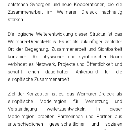
entstehen Synergien und neue Kooperationen, die die
Zusammenarbeit im Weimarer Dreieck nachhaltig
stärken.
Die logische Weiterentwicklung dieser Struktur ist das
Weimarer-Dreieck-Haus. Es ist als zukünftiger zentraler
Ort der Begegnung, Zusammenarbeit und Sichtbarkeit
konzipiert. Als physischer und symbolischer Raum
verbindet es Netzwerk, Projekte und Öffentlichkeit und
schafft einen dauerhaften Ankerpunkt für die
europäische Zusammenarbeit.
Ziel der Konzeption ist es, das Weimarer Dreieck als
europäische Modellregion für Vernetzung und
Verständigung weiterzuentwickeln. In dieser
Modellregion arbeiten Partnerinnen und Partner aus
unterschiedlichen gesellschaftlichen und sozialen