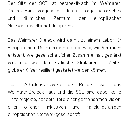
Der Sitz der SCE ist perspektivisch im Weimarer-
Dreieck-Haus vorgesehen, das als organisatorisches
und räumliches Zentrum der europäischen
Netzwerkgesellschaft fungieren soll.
Das Weimarer Dreieck wird damit zu einem Labor für
Europa: einem Raum, in dem erprobt wird, wie Vertrauen
entsteht, wie gesellschaftlicher Zusammenhalt gestärkt
wird und wie demokratische Strukturen in Zeiten
globaler Krisen resilient gestaltet werden können.
Das 12-Säulen-Netzwerk, der Runde Tisch, das
Weimarer-Dreieck-Haus und die SCE sind dabei keine
Einzelprojekte, sondern Teile einer gemeinsamen Vision:
einer offenen, inklusiven und handlungsfähigen
europäischen Netzwerkgesellschaft.