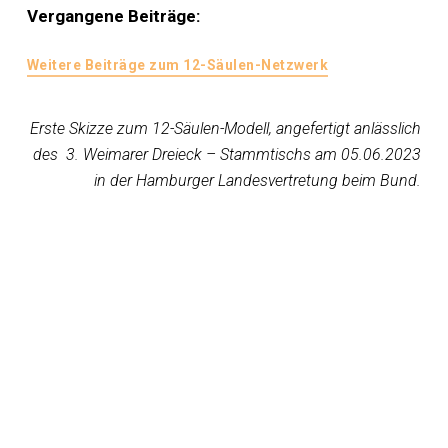
Vergangene Beiträge:
Weitere Beiträge zum 12-Säulen-Netzwerk
Erste Skizze zum 12-Säulen-Modell, angefertigt anlässlich
des 3. Weimarer Dreieck – Stammtischs am 05.06.2023
in der Hamburger Landesvertretung beim Bund.