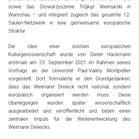
sowie das Stowarzyszenie Trójkąt Weimarski in
Warschau – und integriert zugleich das gesamte 12-
Säulen-Netzwerk in eine gemeinsame europäische
Struktur.
Die Idee einer solchen europäischen
Kulturgenossenschaft wurde von Dieter Hackmann
erstmals am 23. September 2021 im Rahmen seines
Vortrags an der Université Paul-Valéry Montpellier
vorgestellt. Dort formulierte er den Grundgedanken,
dass das Weimarer Dreieck nicht national, sondern
europäisch organisiert werden muss. Diese
Überlegungen wurden später wissenschaftlich
ausgearbeitet und veröffentlicht und bilden einen
zentralen Impuls für die Weiterentwicklung des
Weimarer Dreiecks.