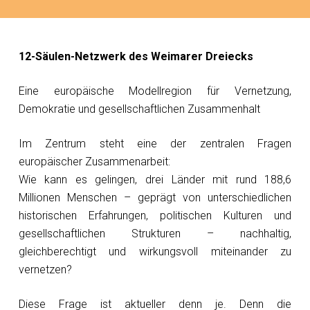
12-Säulen-Netzwerk des Weimarer Dreiecks
Eine europäische Modellregion für Vernetzung,
Demokratie und gesellschaftlichen Zusammenhalt
Im Zentrum steht eine der zentralen Fragen
europäischer Zusammenarbeit:
Wie kann es gelingen, drei Länder mit rund 188,6
Millionen Menschen – geprägt von unterschiedlichen
historischen Erfahrungen, politischen Kulturen und
gesellschaftlichen Strukturen – nachhaltig,
gleichberechtigt und wirkungsvoll miteinander zu
vernetzen?
Diese Frage ist aktueller denn je. Denn die