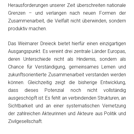
Herausforderungen unserer Zeit überschreiten nationale
Grenzen – und verlangen nach neuen Formen der
Zusammenarbeit, die Vielfalt nicht überwinden, sondern
produktiv machen.
Das Weimarer Dreieck bietet hierfür einen einzigartigen
Ausgangspunkt. Es vereint drei zentrale Länder Europas,
deren Unterschiede nicht als Hindernis, sondern als
Chance für Verständigung, gemeinsames Lernen und
zukunftsorientierte Zusammenarbeit verstanden werden
können. Gleichzeitig zeigt die bisherige Entwicklung,
dass dieses Potenzial noch nicht vollständig
ausgeschöpft ist: Es fehlt an verbindenden Strukturen, an
Sichtbarkeit und an einer systematischen Vernetzung
der zahlreichen Akteurinnen und Akteure aus Politik und
Zivilgesellschaft.