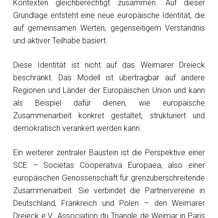
Kontexten gleichberechtigt zusammen. Auf dieser
Grundlage entsteht eine neue europäische Identität, die
auf gemeinsamen Werten, gegenseitigem Verständnis
und aktiver Teilhabe basiert.
Diese Identität ist nicht auf das Weimarer Dreieck
beschränkt. Das Modell ist übertragbar auf andere
Regionen und Länder der Europäischen Union und kann
als Beispiel dafür dienen, wie europäische
Zusammenarbeit konkret gestaltet, strukturiert und
demokratisch verankert werden kann.
Ein weiterer zentraler Baustein ist die Perspektive einer
SCE – Societas Cooperativa Europaea, also einer
europäischen Genossenschaft für grenzüberschreitende
Zusammenarbeit. Sie verbindet die Partnervereine in
Deutschland, Frankreich und Polen – den Weimarer
Dreieck e.V., Association du Triangle de Weimar in Paris