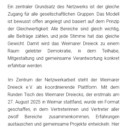
Ein zentraler Grundsatz des Netzwerks ist der gleiche
Zugang für alle gesellschaftlichen Gruppen. Das Modell
ist bewusst offen angelegt und basiert auf dem Prinzip
der Gleichwertigkeit: Alle Bereiche sind gleich wichtig,
alle Beiträge zählen, und jede Stimme hat das gleiche
Gewicht. Damit wird das Weimarer Dreieck zu einem
Raum gelebter Demokratie, in dem Teilhabe,
Mitgestaltung und gemeinsame Verantwortung konkret
erfahrbar werden.
Im Zentrum der Netzwerkarbeit steht der Weimarer
Dreieck e.V. als koordinierende Plattform. Mit dem
Runden Tisch des Weimarer Dreiecks, der erstmals am
27. August 2025 in Weimar stattfand, wurde ein Format
geschaffen, in dem Vertreterinnen und Vertreter aller
zwölf Bereiche zusammenkommen, Erfahrungen
austauschen und gemeinsame Projekte entwickeln. Hier