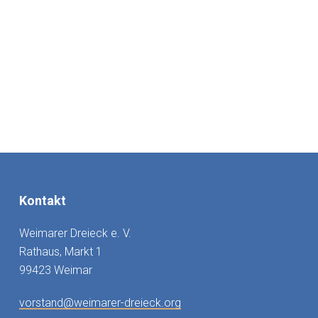
Kontakt
Weimarer Dreieck e. V.
Rathaus, Markt 1
99423 Weimar
vorstand@weimarer-dreieck.org