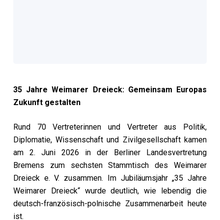
35 Jahre Weimarer Dreieck: Gemeinsam Europas
Zukunft gestalten
Rund 70 Vertreterinnen und Vertreter aus Politik,
Diplomatie, Wissenschaft und Zivilgesellschaft kamen
am 2. Juni 2026 in der Berliner Landesvertretung
Bremens zum sechsten Stammtisch des Weimarer
Dreieck e. V. zusammen. Im Jubiläumsjahr „35 Jahre
Weimarer Dreieck“ wurde deutlich, wie lebendig die
deutsch-französisch-polnische Zusammenarbeit heute
ist.