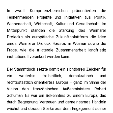
In zwölf Kompetenzbereichen präsentierten die
Teilnehmenden Projekte und Initiativen aus Politik,
Wissenschaft, Wirtschaft, Kultur und Gesellschaft. Im
Mittelpunkt standen die Stärkung des Weimarer
Dreiecks als europäische Zukunftsplattform, die Idee
eines Weimarer Dreieck Hauses in Weimar sowie die
Frage, wie die trilaterale Zusammenarbeit langfristig
institutionell verankert werden kann.
Der Stammtisch setzte damit ein sichtbares Zeichen für
ein weiterhin freiheitlich, demokratisch und
rechtsstaatlich orientiertes Europa – ganz im Sinne der
Vision des französischen Außenministers Robert
Schuman. Es war ein Bekenntnis zu einem Europa, das
durch Begegnung, Vertrauen und gemeinsames Handeln
wächst und dessen Stärke aus dem Engagement seiner