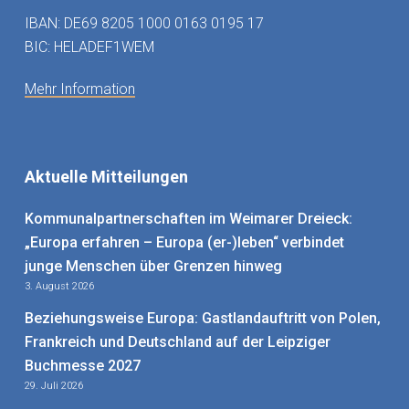
IBAN: DE69 8205 1000 0163 0195 17
BIC: HELADEF1WEM
Mehr Information
Aktuelle Mitteilungen
Kommunalpartnerschaften im Weimarer Dreieck:
„Europa erfahren – Europa (er-)leben“ verbindet
junge Menschen über Grenzen hinweg
3. August 2026
Beziehungsweise Europa: Gastlandauftritt von Polen,
Frankreich und Deutschland auf der Leipziger
Buchmesse 2027
29. Juli 2026