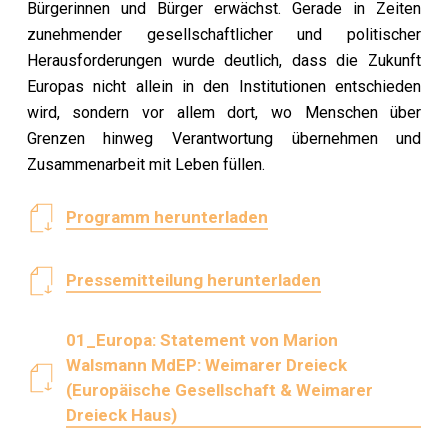
Bürgerinnen und Bürger erwächst. Gerade in Zeiten
zunehmender gesellschaftlicher und politischer
Herausforderungen wurde deutlich, dass die Zukunft
Europas nicht allein in den Institutionen entschieden
wird, sondern vor allem dort, wo Menschen über
Grenzen hinweg Verantwortung übernehmen und
Zusammenarbeit mit Leben füllen.
Programm herunterladen
Pressemitteilung herunterladen
01_Europa: Statement von Marion
Walsmann MdEP: Weimarer Dreieck
(Europäische Gesellschaft & Weimarer
Dreieck Haus)