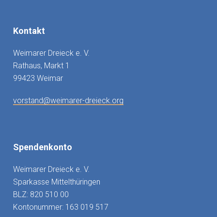
Kontakt
Weimarer Dreieck e. V.
Rathaus, Markt 1
99423 Weimar
vorstand@weimarer-dreieck.org
Spendenkonto
Weimarer Dreieck e. V.
Sparkasse Mittelthüringen
BLZ: 820 510 00
Kontonummer: 163 019 517