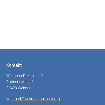
Kontakt
Weimarer Dreieck e. V.
Rathaus, Markt 1
99423 Weimar
vorstand@weimarer-dreieck.org