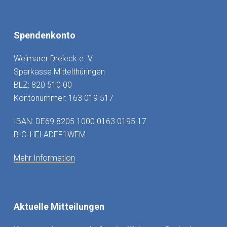
Spendenkonto
Weimarer Dreieck e. V.
Sparkasse Mittelthüringen
BLZ: 820 510 00
Kontonummer: 163 019 517
IBAN: DE69 8205 1000 0163 0195 17
BIC: HELADEF1WEM
Mehr Information
Aktuelle Mitteilungen