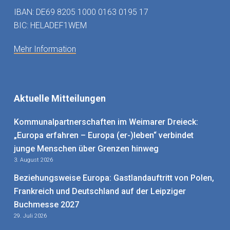
IBAN: DE69 8205 1000 0163 0195 17
BIC: HELADEF1WEM
Mehr Information
Aktuelle Mitteilungen
Kommunalpartnerschaften im Weimarer Dreieck:
„Europa erfahren – Europa (er-)leben“ verbindet
junge Menschen über Grenzen hinweg
3. August 2026
Beziehungsweise Europa: Gastlandauftritt von Polen,
Frankreich und Deutschland auf der Leipziger
Buchmesse 2027
29. Juli 2026