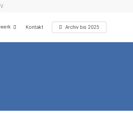
V.
zwerk
Kontakt
Archiv bis 2025