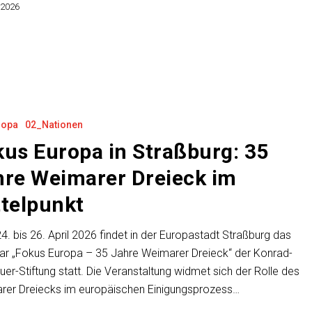
 2026
ropa
02_Nationen
us Europa in Straßburg: 35
hre Weimarer Dreieck im
ttelpunkt
. bis 26. April 2026 findet in der Europastadt Straßburg das
ar „Fokus Europa – 35 Jahre Weimarer Dreieck“ der Konrad-
er-Stiftung statt. Die Veranstaltung widmet sich der Rolle des
rer Dreiecks im europäischen Einigungsprozess…