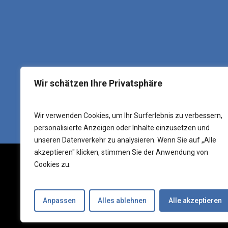
Wir schätzen Ihre Privatsphäre
Wir verwenden Cookies, um Ihr Surferlebnis zu verbessern,
personalisierte Anzeigen oder Inhalte einzusetzen und
unseren Datenverkehr zu analysieren. Wenn Sie auf „Alle
akzeptieren" klicken, stimmen Sie der Anwendung von
Cookies zu.
© 2026 We
Anpassen
Alles ablehnen
Alle akzeptieren