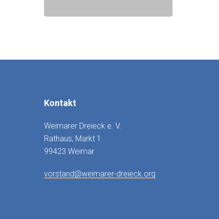
Kontakt
Weimarer Dreieck e. V.
Rathaus, Markt 1
99423 Weimar
vorstand@weimarer-dreieck.org