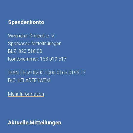
Spendenkonto
Weimarer Dreieck e. V.
Sparkasse Mittelthüringen
BLZ: 820 510 00
Kontonummer: 163 019 517
IBAN: DE69 8205 1000 0163 0195 17
BIC: HELADEF1WEM
Mehr Information
Aktuelle Mitteilungen