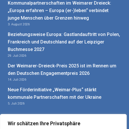
Kommunalpartnerschaften im Weimarer Dreieck:
„Europa erfahren – Europa (er-)leben“ verbindet
junge Menschen über Grenzen hinweg
3. August 2026
Beziehungsweise Europa: Gastlandauftritt von Polen,
Frankreich und Deutschland auf der Leipziger
Buchmesse 2027
29. Juli 2026
Der Weimarer-Dreieck-Preis 2025 ist im Rennen um
den Deutschen Engagementpreis 2026
14. Juli 2026
Neue Förderinitiative „Weimar-Plus“ stärkt
kommunale Partnerschaften mit der Ukraine
5. Juli 2026
Wir schätzen Ihre Privatsphäre