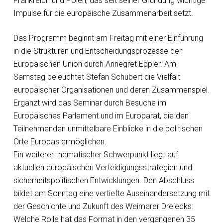
Frankreich und Polen, das seit seiner Gründung wichtige
Impulse für die europäische Zusammenarbeit setzt.
Das Programm beginnt am Freitag mit einer Einführung
in die Strukturen und Entscheidungsprozesse der
Europäischen Union durch Annegret Eppler. Am
Samstag beleuchtet Stefan Schubert die Vielfalt
europäischer Organisationen und deren Zusammenspiel.
Ergänzt wird das Seminar durch Besuche im
Europäisches Parlament und im Europarat, die den
Teilnehmenden unmittelbare Einblicke in die politischen
Orte Europas ermöglichen.
Ein weiterer thematischer Schwerpunkt liegt auf
aktuellen europäischen Verteidigungsstrategien und
sicherheitspolitischen Entwicklungen. Den Abschluss
bildet am Sonntag eine vertiefte Auseinandersetzung mit
der Geschichte und Zukunft des Weimarer Dreiecks:
Welche Rolle hat das Format in den vergangenen 35