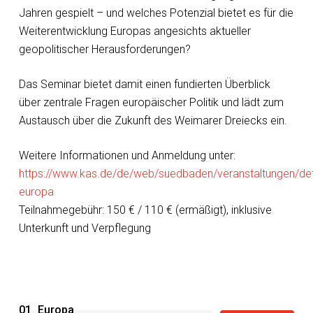
Jahren gespielt – und welches Potenzial bietet es für die
Weiterentwicklung Europas angesichts aktueller
geopolitischer Herausforderungen?
Das Seminar bietet damit einen fundierten Überblick
über zentrale Fragen europäischer Politik und lädt zum
Austausch über die Zukunft des Weimarer Dreiecks ein.
Weitere Informationen und Anmeldung unter:
https://www.kas.de/de/web/suedbaden/veranstaltungen/deta
europa
Teilnahmegebühr: 150 € / 110 € (ermäßigt), inklusive
Unterkunft und Verpflegung
01_Europa