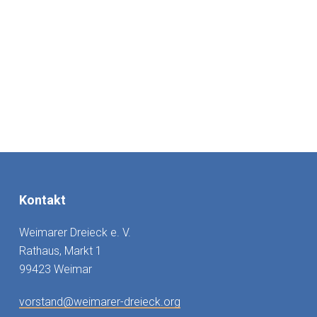
Kontakt
Weimarer Dreieck e. V.
Rathaus, Markt 1
99423 Weimar
vorstand@weimarer-dreieck.org