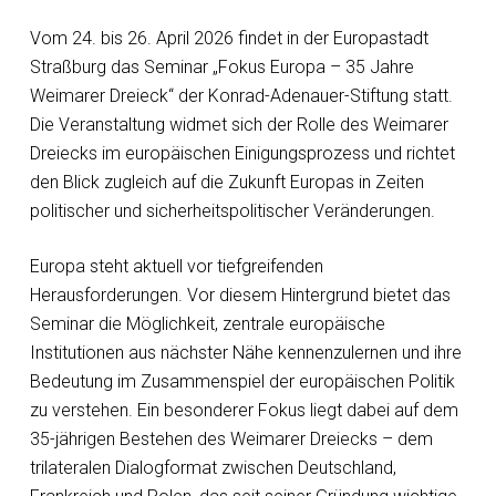
Vom 24. bis 26. April 2026 findet in der Europastadt
Straßburg das Seminar „Fokus Europa – 35 Jahre
Weimarer Dreieck“ der Konrad-Adenauer-Stiftung statt.
Die Veranstaltung widmet sich der Rolle des Weimarer
Dreiecks im europäischen Einigungsprozess und richtet
den Blick zugleich auf die Zukunft Europas in Zeiten
politischer und sicherheitspolitischer Veränderungen.
Europa steht aktuell vor tiefgreifenden
Herausforderungen. Vor diesem Hintergrund bietet das
Seminar die Möglichkeit, zentrale europäische
Institutionen aus nächster Nähe kennenzulernen und ihre
Bedeutung im Zusammenspiel der europäischen Politik
zu verstehen. Ein besonderer Fokus liegt dabei auf dem
35-jährigen Bestehen des Weimarer Dreiecks – dem
trilateralen Dialogformat zwischen Deutschland,