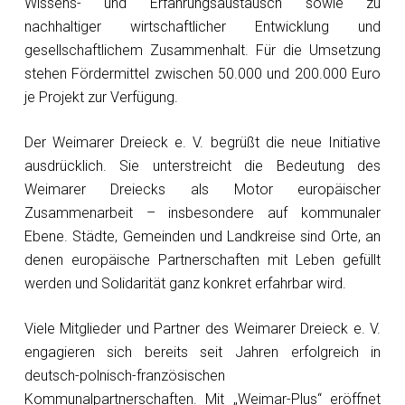
Wissens- und Erfahrungsaustausch sowie zu
nachhaltiger wirtschaftlicher Entwicklung und
gesellschaftlichem Zusammenhalt. Für die Umsetzung
stehen Fördermittel zwischen 50.000 und 200.000 Euro
je Projekt zur Verfügung.
Der Weimarer Dreieck e. V. begrüßt die neue Initiative
ausdrücklich. Sie unterstreicht die Bedeutung des
Weimarer Dreiecks als Motor europäischer
Zusammenarbeit – insbesondere auf kommunaler
Ebene. Städte, Gemeinden und Landkreise sind Orte, an
denen europäische Partnerschaften mit Leben gefüllt
werden und Solidarität ganz konkret erfahrbar wird.
Viele Mitglieder und Partner des Weimarer Dreieck e. V.
engagieren sich bereits seit Jahren erfolgreich in
deutsch-polnisch-französischen
Kommunalpartnerschaften. Mit „Weimar-Plus“ eröffnet