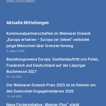
Aktuelle Mitteilungen
Kommunalpartnerschaften im Weimarer Dreieck:
„Europa erfahren – Europa (er-)leben“ verbindet
junge Menschen über Grenzen hinweg
3. August 2026
Beziehungsweise Europa: Gastlandauftritt von Polen,
Frankreich und Deutschland auf der Leipziger
Buchmesse 2027
29. Juli 2026
Der Weimarer-Dreieck-Preis 2025 ist im Rennen um
den Deutschen Engagementpreis 2026
14. Juli 2026
Neue Förderinitiative „Weimar-Plus“ stärkt