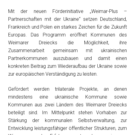
Mit der neuen Förderinitiative „Weimar-Plus –
Partnerschaften mit der Ukraine“ setzen Deutschland,
Frankreich und Polen ein starkes Zeichen für die Zukunft
Europas. Das Programm eröffnet Kommunen des
Weimarer Dreiecks die Möglichkeit, ihre
Zusammenarbeit gemeinsam mit ukrainischen
Partnerkommunen auszubauen und damit einen
konkreten Beitrag zum Wiederaufbau der Ukraine sowie
zur europäischen Verständigung zu leisten.
Gefördert werden trilaterale Projekte, an denen
mindestens eine ukrainische Kommune sowie
Kommunen aus zwei Ländern des Weimarer Dreiecks
beteiligt sind. Im Mittelpunkt stehen Vorhaben zur
Stärkung der kommunalen Selbstverwaltung, zur
Entwicklung leistungsfähiger öffentlicher Strukturen, zum