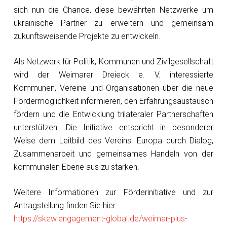
sich nun die Chance, diese bewährten Netzwerke um
ukrainische Partner zu erweitern und gemeinsam
zukunftsweisende Projekte zu entwickeln.
Als Netzwerk für Politik, Kommunen und Zivilgesellschaft
wird der Weimarer Dreieck e. V. interessierte
Kommunen, Vereine und Organisationen über die neue
Fördermöglichkeit informieren, den Erfahrungsaustausch
fördern und die Entwicklung trilateraler Partnerschaften
unterstützen. Die Initiative entspricht in besonderer
Weise dem Leitbild des Vereins: Europa durch Dialog,
Zusammenarbeit und gemeinsames Handeln von der
kommunalen Ebene aus zu stärken.
Weitere Informationen zur Förderinitiative und zur
Antragstellung finden Sie hier:
https://skew.engagement-global.de/weimar-plus-