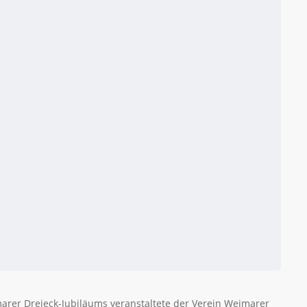
marer Dreieck-Jubiläums veranstaltete der Verein Weimarer