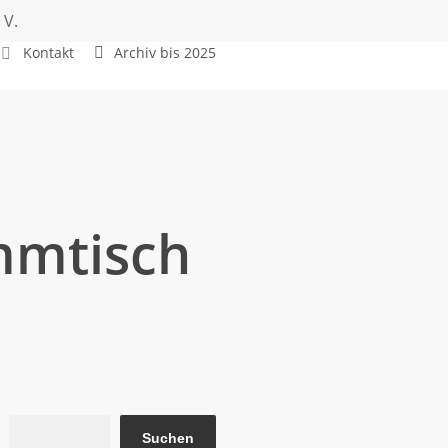
 V.
Kontakt
Archiv bis 2025
mmtisch
Suchen
Suchen