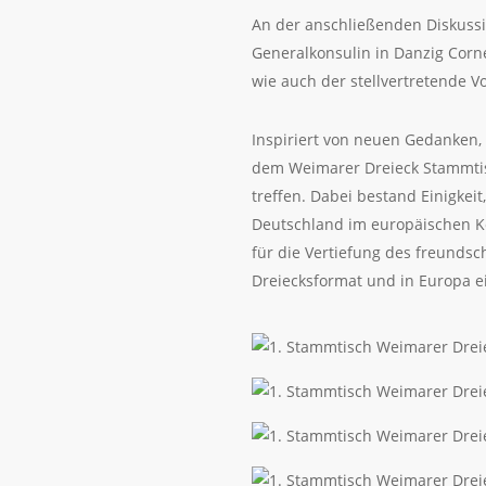
An der anschließenden Diskussi
Generalkonsulin in Danzig Corn
wie auch der stellvertretende 
Inspiriert von neuen Gedanken
dem Weimarer Dreieck Stammtisch
treffen. Dabei bestand Einigkei
Deutschland im europäischen Ko
für die Vertiefung des freunds
Dreiecksformat und in Europa e