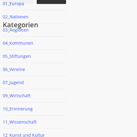
01_Europa
02_Nationen
Kategorien
03_Regionen
04_Kommunen
05_Stiftungen
06_Vereine
07_Jugend
09_Wirtschaft
10_Erinnerung
11_Wissenschaft
12_Kunst und Kultur