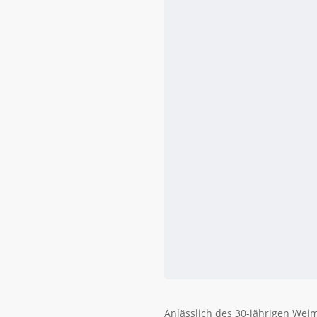
Anlässlich des 30-jährigen Wei