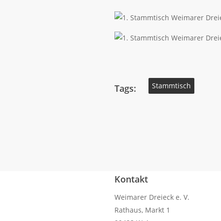
Stammtisch
Tags:
Kontakt
Weimarer Dreieck e. V.
Rathaus, Markt 1