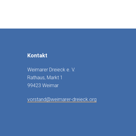
Kontakt
Weimarer Dreieck e. V.
Rathaus, Markt 1
99423 Weimar
vorstand@weimarer-dreieck.org