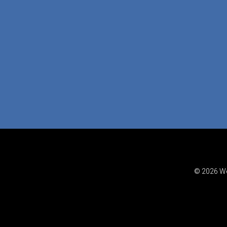
© 2026 We