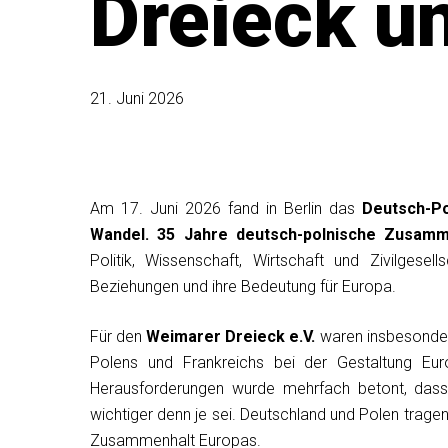
Dreieck u
21. Juni 2026
Am 17. Juni 2026 fand in Berlin das
Deutsch-P
Wandel. 35 Jahre deutsch-polnische Zusamm
Politik, Wissenschaft, Wirtschaft und Zivilgesel
Beziehungen und ihre Bedeutung für Europa.
Für den
Weimarer Dreieck e.V.
waren insbesondere
Polens und Frankreichs bei der Gestaltung Eur
Herausforderungen wurde mehrfach betont, das
wichtiger denn je sei. Deutschland und Polen trag
Zusammenhalt Europas.