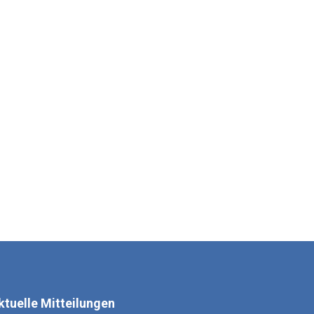
ktuelle Mitteilungen