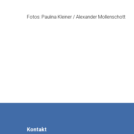
Fotos: Paulina Kleiner / Alexander Mollenschott
Kontakt