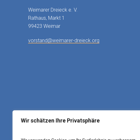
Weimarer Dreieck e. V.
Rathaus, Markt 1
99423 Weimar
vorstand@weimarer-dreieck.org
Wir schätzen Ihre Privatsphäre