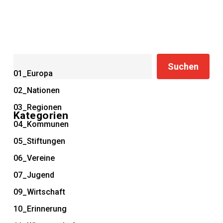
Suchen
Suchen
01_Europa
02_Nationen
03_Regionen
Kategorien
04_Kommunen
05_Stiftungen
06_Vereine
07_Jugend
09_Wirtschaft
10_Erinnerung