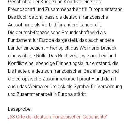
Geschichte der Kriege und Konflikte eine tiefe
Freundschaft und Zusammenarbeit für Europa entstand.
Das Buch betont, dass die deutsch-französische
Aussöhnung als Vorbild für andere Länder gilt.
Die deutsch-französische Freundschaft wird als
Fundament für Europa dargestellt, das auch andere
Länder einbezieht – hier spielt das Weimarer Dreieck
eine wichtige Rolle. Das Buch zeigt, wie aus Leid und
Konflikt eine lebendige Erinnerungskultur entstand, die
bis heute die deutsch-französischen Beziehungen und
die europäische Zusammenarbeit prägt – und damit
auch das Weimarer Dreieck als Symbol für Versöhnung
und Zusammenarbeit in Europa stärkt.
Leseprobe:
„63 Orte der deutsch-französischen Geschichte“