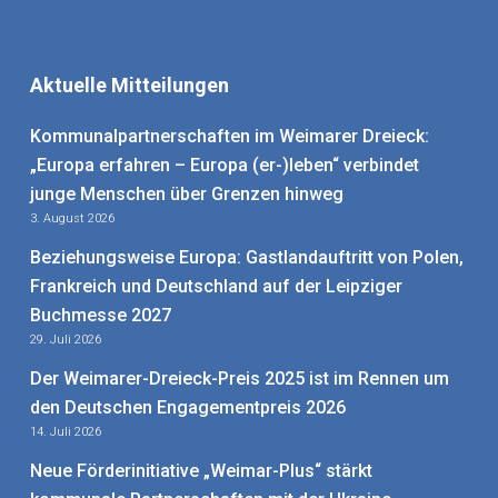
Aktuelle Mitteilungen
Kommunalpartnerschaften im Weimarer Dreieck:
„Europa erfahren – Europa (er-)leben“ verbindet
junge Menschen über Grenzen hinweg
3. August 2026
Beziehungsweise Europa: Gastlandauftritt von Polen,
Frankreich und Deutschland auf der Leipziger
Buchmesse 2027
29. Juli 2026
Der Weimarer-Dreieck-Preis 2025 ist im Rennen um
den Deutschen Engagementpreis 2026
14. Juli 2026
Neue Förderinitiative „Weimar-Plus“ stärkt