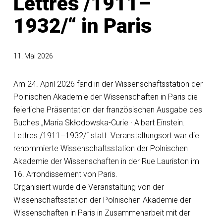
Lettres /1911–
1932/“ in Paris
11. Mai 2026
Am 24. April 2026 fand in der Wissenschaftsstation der
Polnischen Akademie der Wissenschaften in Paris die
feierliche Präsentation der französischen Ausgabe des
Buches „Maria Skłodowska-Curie · Albert Einstein.
Lettres /1911–1932/“ statt. Veranstaltungsort war die
renommierte Wissenschaftsstation der Polnischen
Akademie der Wissenschaften in der Rue Lauriston im
16. Arrondissement von Paris.
Organisiert wurde die Veranstaltung von der
Wissenschaftsstation der Polnischen Akademie der
Wissenschaften in Paris in Zusammenarbeit mit der