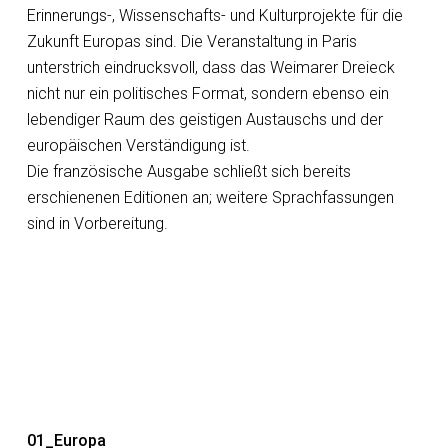
Erinnerungs-, Wissenschafts- und Kulturprojekte für die
Zukunft Europas sind. Die Veranstaltung in Paris
unterstrich eindrucksvoll, dass das Weimarer Dreieck
nicht nur ein politisches Format, sondern ebenso ein
lebendiger Raum des geistigen Austauschs und der
europäischen Verständigung ist.
Die französische Ausgabe schließt sich bereits
erschienenen Editionen an; weitere Sprachfassungen
sind in Vorbereitung.
01_Europa