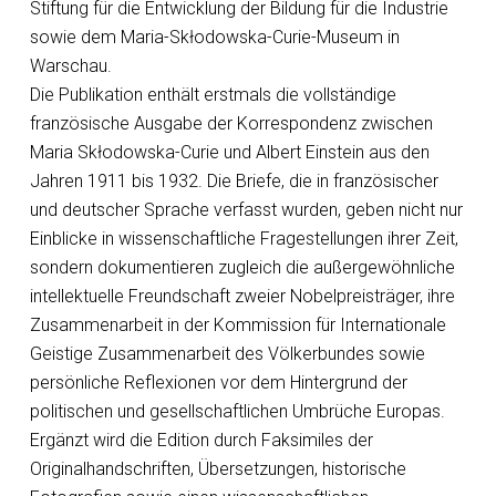
Stiftung für die Entwicklung der Bildung für die Industrie
sowie dem Maria-Skłodowska-Curie-Museum in
Warschau.
Die Publikation enthält erstmals die vollständige
französische Ausgabe der Korrespondenz zwischen
Maria Skłodowska-Curie und Albert Einstein aus den
Jahren 1911 bis 1932. Die Briefe, die in französischer
und deutscher Sprache verfasst wurden, geben nicht nur
Einblicke in wissenschaftliche Fragestellungen ihrer Zeit,
sondern dokumentieren zugleich die außergewöhnliche
intellektuelle Freundschaft zweier Nobelpreisträger, ihre
Zusammenarbeit in der Kommission für Internationale
Geistige Zusammenarbeit des Völkerbundes sowie
persönliche Reflexionen vor dem Hintergrund der
politischen und gesellschaftlichen Umbrüche Europas.
Ergänzt wird die Edition durch Faksimiles der
Originalhandschriften, Übersetzungen, historische