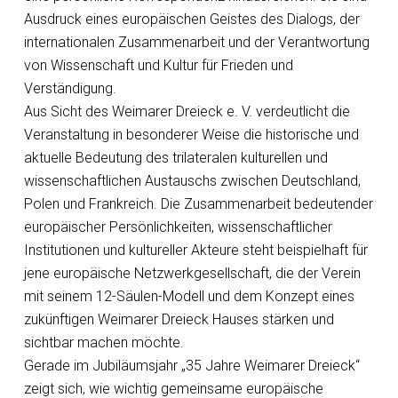
Ausdruck eines europäischen Geistes des Dialogs, der
internationalen Zusammenarbeit und der Verantwortung
von Wissenschaft und Kultur für Frieden und
Verständigung.
Aus Sicht des Weimarer Dreieck e. V. verdeutlicht die
Veranstaltung in besonderer Weise die historische und
aktuelle Bedeutung des trilateralen kulturellen und
wissenschaftlichen Austauschs zwischen Deutschland,
Polen und Frankreich. Die Zusammenarbeit bedeutender
europäischer Persönlichkeiten, wissenschaftlicher
Institutionen und kultureller Akteure steht beispielhaft für
jene europäische Netzwerkgesellschaft, die der Verein
mit seinem 12-Säulen-Modell und dem Konzept eines
zukünftigen Weimarer Dreieck Hauses stärken und
sichtbar machen möchte.
Gerade im Jubiläumsjahr „35 Jahre Weimarer Dreieck“
zeigt sich, wie wichtig gemeinsame europäische