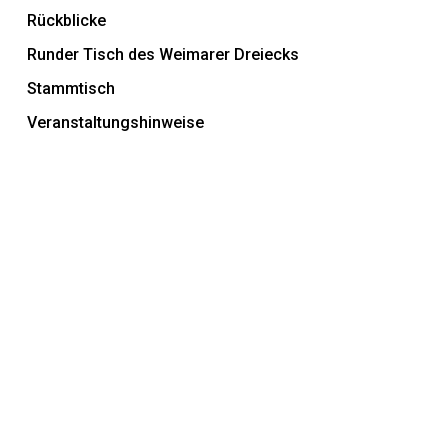
Rückblicke
Runder Tisch des Weimarer Dreiecks
Stammtisch
Veranstaltungshinweise