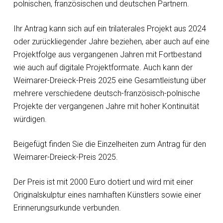
polnischen, französischen und deutschen Partnern.
Ihr Antrag kann sich auf ein trilaterales Projekt aus 2024
oder zurückliegender Jahre beziehen, aber auch auf eine
Projektfolge aus vergangenen Jahren mit Fortbestand
wie auch auf digitale Projektformate. Auch kann der
Weimarer-Dreieck-Preis 2025 eine Gesamtleistung über
mehrere verschiedene deutsch-französisch-polnische
Projekte der vergangenen Jahre mit hoher Kontinuität
würdigen.
Beigefügt finden Sie die Einzelheiten zum Antrag für den
Weimarer-Dreieck-Preis 2025.
Der Preis ist mit 2000 Euro dotiert und wird mit einer
Originalskulptur eines namhaften Künstlers sowie einer
Erinnerungsurkunde verbunden.