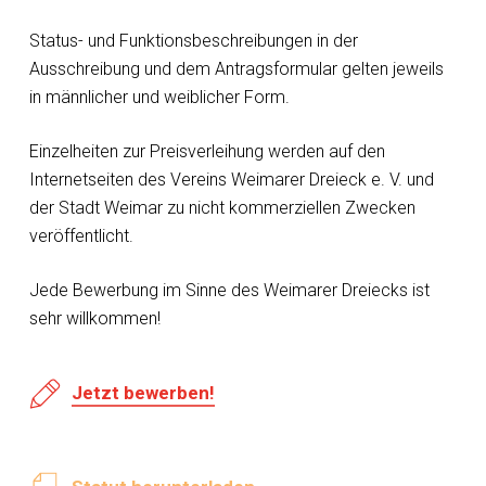
Status- und Funktionsbeschreibungen in der
Ausschreibung und dem Antragsformular gelten jeweils
in männlicher und weiblicher Form.
Einzelheiten zur Preisverleihung werden auf den
Internetseiten des Vereins Weimarer Dreieck e. V. und
der Stadt Weimar zu nicht kommerziellen Zwecken
veröffentlicht.
Jede Bewerbung im Sinne des Weimarer Dreiecks ist
sehr willkommen!
Jetzt bewerben!