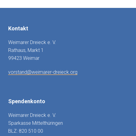
Kontakt
Weimarer Dreieck e. V.
Rathaus, Markt 1
99423 Weimar
vorstand@weimarer-dreieck.org
Spendenkonto
Weimarer Dreieck e. V.
Sparkasse Mittelthüringen
BLZ: 820 510 00