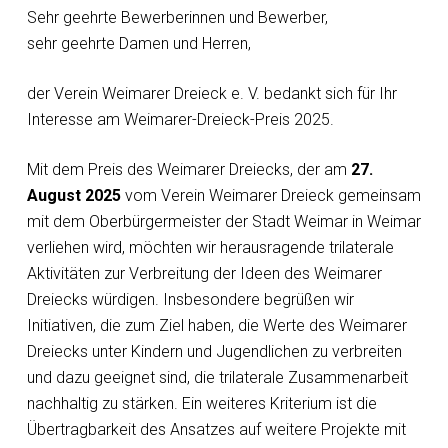
Sehr geehrte Bewerberinnen und Bewerber,
sehr geehrte Damen und Herren,
der Verein Weimarer Dreieck e. V. bedankt sich für Ihr
Interesse am Weimarer-Dreieck-Preis 2025.
Mit dem Preis des Weimarer Dreiecks, der am
27.
August 2025
vom Verein Weimarer Dreieck gemeinsam
mit dem Oberbürgermeister der Stadt Weimar in Weimar
verliehen wird, möchten wir herausragende trilaterale
Aktivitäten zur Verbreitung der Ideen des Weimarer
Dreiecks würdigen. Insbesondere begrüßen wir
Initiativen, die zum Ziel haben, die Werte des Weimarer
Dreiecks unter Kindern und Jugendlichen zu verbreiten
und dazu geeignet sind, die trilaterale Zusammenarbeit
nachhaltig zu stärken. Ein weiteres Kriterium ist die
Übertragbarkeit des Ansatzes auf weitere Projekte mit