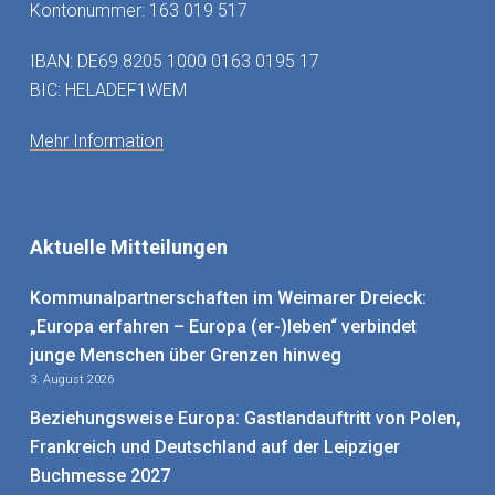
Kontonummer: 163 019 517
IBAN: DE69 8205 1000 0163 0195 17
BIC: HELADEF1WEM
Mehr Information
Aktuelle Mitteilungen
Kommunalpartnerschaften im Weimarer Dreieck:
„Europa erfahren – Europa (er-)leben“ verbindet
junge Menschen über Grenzen hinweg
3. August 2026
Beziehungsweise Europa: Gastlandauftritt von Polen,
Frankreich und Deutschland auf der Leipziger
Buchmesse 2027