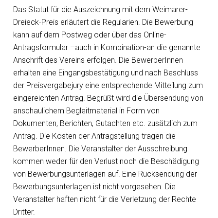
Das Statut für die Auszeichnung mit dem Weimarer-
Dreieck-Preis erläutert die Regularien. Die Bewerbung
kann auf dem Postweg oder über das Online-
Antragsformular –auch in Kombination-an die genannte
Anschrift des Vereins erfolgen. Die BewerberInnen
erhalten eine Eingangsbestätigung und nach Beschluss
der Preisvergabejury eine entsprechende Mitteilung zum
eingereichten Antrag. Begrüßt wird die Übersendung von
anschaulichem Begleitmaterial in Form von
Dokumenten, Berichten, Gutachten etc. zusätzlich zum
Antrag. Die Kosten der Antragstellung tragen die
BewerberInnen. Die Veranstalter der Ausschreibung
kommen weder für den Verlust noch die Beschädigung
von Bewerbungsunterlagen auf. Eine Rücksendung der
Bewerbungsunterlagen ist nicht vorgesehen. Die
Veranstalter haften nicht für die Verletzung der Rechte
Dritter.