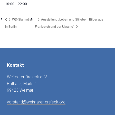
19:00 - 22:00
6. WD-Stammtisch
5. Ausstellung „Leben und Stilleben, Bilder aus
in Berlin
Frankreich und der Ukraine“
Kontakt
Weimarer Dreieck e. V.
Rathaus, Markt 1
99423 Weimar
vorstand@weimarer-dreieck.org