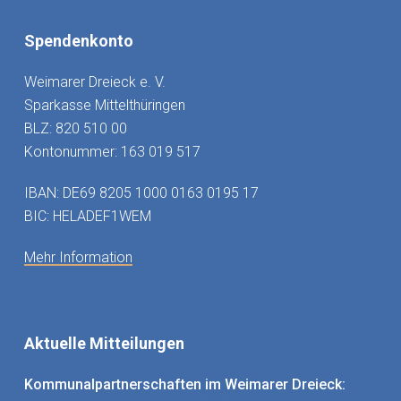
Spendenkonto
Weimarer Dreieck e. V.
Sparkasse Mittelthüringen
BLZ: 820 510 00
Kontonummer: 163 019 517
IBAN: DE69 8205 1000 0163 0195 17
BIC: HELADEF1WEM
Mehr Information
Aktuelle Mitteilungen
Kommunalpartnerschaften im Weimarer Dreieck: