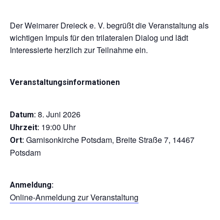
Der Weimarer Dreieck e. V. begrüßt die Veranstaltung als
wichtigen Impuls für den trilateralen Dialog und lädt
Interessierte herzlich zur Teilnahme ein.
Veranstaltungsinformationen
8. Juni 2026
Datum:
19:00 Uhr
Uhrzeit:
Garnisonkirche Potsdam, Breite Straße 7, 14467
Ort:
Potsdam
Anmeldung:
Online-Anmeldung zur Veranstaltung