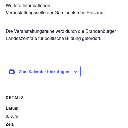
Weitere Informationen:
Veranstaltungsseite der Garnisonkirche Potsdam
Die Veranstaltungsreihe wird durch die Brandenburger
Landeszentrale für politische Bildung gefördert.
Zum Kalender hinzufügen
DETAILS
Datum:
8. Juni
Zeit: