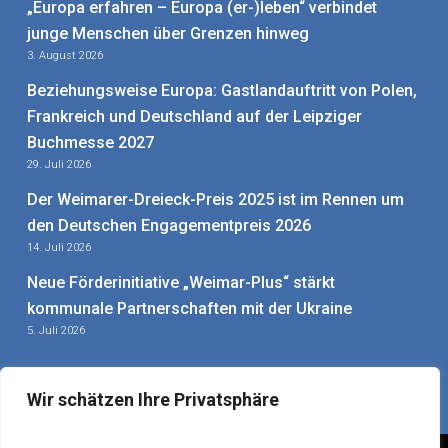
„Europa erfahren – Europa (er-)leben“ verbindet
junge Menschen über Grenzen hinweg
3. August 2026
Beziehungsweise Europa: Gastlandauftritt von Polen,
Frankreich und Deutschland auf der Leipziger
Buchmesse 2027
29. Juli 2026
Der Weimarer-Dreieck-Preis 2025 ist im Rennen um
den Deutschen Engagementpreis 2026
14. Juli 2026
Neue Förderinitiative „Weimar-Plus“ stärkt
kommunale Partnerschaften mit der Ukraine
5. Juli 2026
Wir schätzen Ihre Privatsphäre