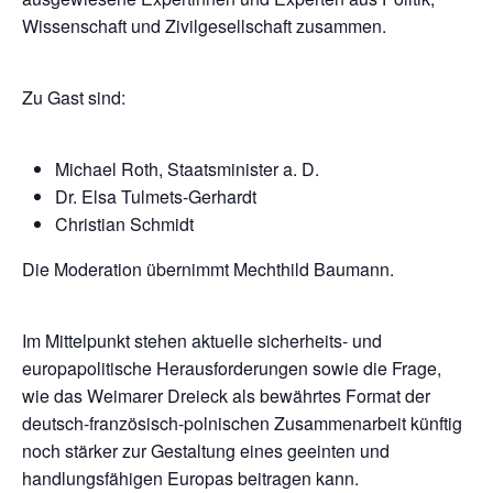
Wissenschaft und Zivilgesellschaft zusammen.
Zu Gast sind:
Michael Roth, Staatsminister a. D.
Dr. Elsa Tulmets-Gerhardt
Christian Schmidt
Die Moderation übernimmt Mechthild Baumann.
Im Mittelpunkt stehen aktuelle sicherheits- und
europapolitische Herausforderungen sowie die Frage,
wie das Weimarer Dreieck als bewährtes Format der
deutsch-französisch-polnischen Zusammenarbeit künftig
noch stärker zur Gestaltung eines geeinten und
handlungsfähigen Europas beitragen kann.