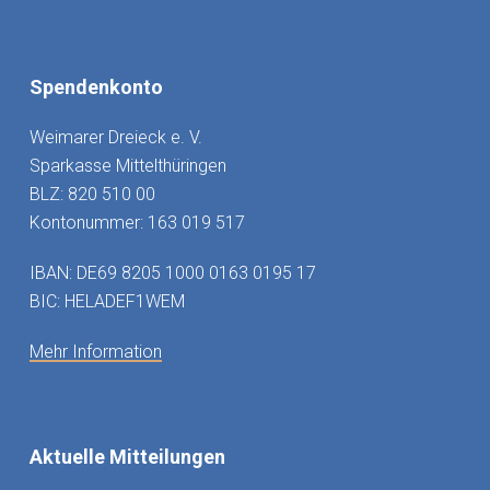
Spendenkonto
Weimarer Dreieck e. V.
Sparkasse Mittelthüringen
BLZ: 820 510 00
Kontonummer: 163 019 517
IBAN: DE69 8205 1000 0163 0195 17
BIC: HELADEF1WEM
Mehr Information
Aktuelle Mitteilungen