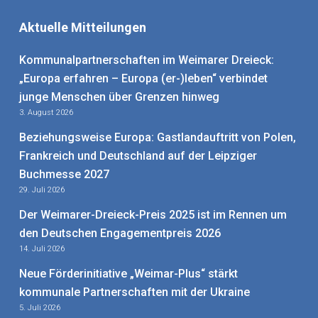
Aktuelle Mitteilungen
Kommunalpartnerschaften im Weimarer Dreieck:
„Europa erfahren – Europa (er-)leben“ verbindet
junge Menschen über Grenzen hinweg
3. August 2026
Beziehungsweise Europa: Gastlandauftritt von Polen,
Frankreich und Deutschland auf der Leipziger
Buchmesse 2027
29. Juli 2026
Der Weimarer-Dreieck-Preis 2025 ist im Rennen um
den Deutschen Engagementpreis 2026
14. Juli 2026
Neue Förderinitiative „Weimar-Plus“ stärkt
kommunale Partnerschaften mit der Ukraine
5. Juli 2026