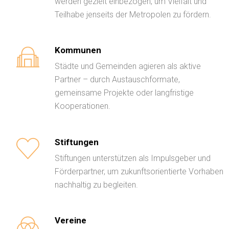
werden gezielt einbezogen, um Vielfalt und
Teilhabe jenseits der Metropolen zu fördern.
Kommunen
Städte und Gemeinden agieren als aktive
Partner – durch Austauschformate,
gemeinsame Projekte oder langfristige
Kooperationen.
Stiftungen
Stiftungen unterstützen als Impulsgeber und
Förderpartner, um zukunftsorientierte Vorhaben
nachhaltig zu begleiten.
Vereine