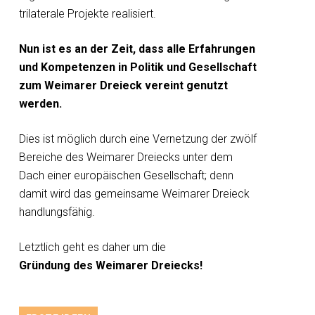
trilaterale Projekte realisiert.
Nun ist es an der Zeit, dass alle Erfahrungen
und Kompetenzen in Politik und Gesellschaft
zum Weimarer Dreieck vereint genutzt
werden.
Dies ist möglich durch eine Vernetzung der zwölf
Bereiche des Weimarer Dreiecks unter dem
Dach einer europäischen Gesellschaft; denn
damit wird das gemeinsame Weimarer Dreieck
handlungsfähig.
Letztlich geht es daher um die
Gründung des Weimarer Dreiecks!