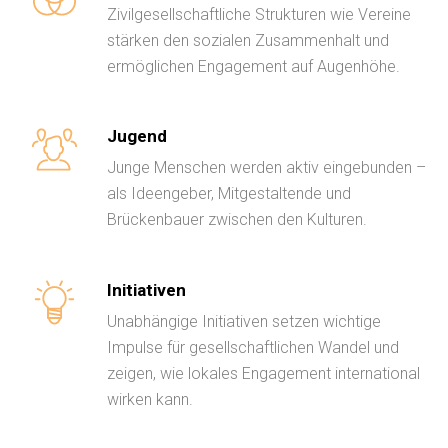
Zivilgesellschaftliche Strukturen wie Vereine
stärken den sozialen Zusammenhalt und
ermöglichen Engagement auf Augenhöhe.
Jugend
Junge Menschen werden aktiv eingebunden –
als Ideengeber, Mitgestaltende und
Brückenbauer zwischen den Kulturen.
Initiativen
Unabhängige Initiativen setzen wichtige
Impulse für gesellschaftlichen Wandel und
zeigen, wie lokales Engagement international
wirken kann.