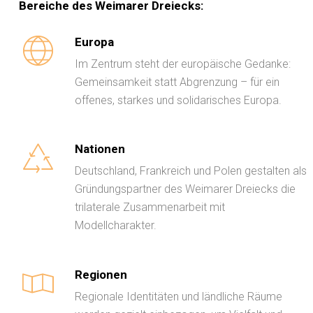
Bereiche des Weimarer Dreiecks:
Europa
Im Zentrum steht der europäische Gedanke:
Gemeinsamkeit statt Abgrenzung – für ein
offenes, starkes und solidarisches Europa.
Nationen
Deutschland, Frankreich und Polen gestalten als
Gründungspartner des Weimarer Dreiecks die
trilaterale Zusammenarbeit mit
Modellcharakter.
Regionen
Regionale Identitäten und ländliche Räume