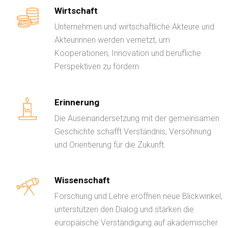
Wirtschaft
Unternehmen und wirtschaftliche Akteure und
Akteurinnen werden vernetzt, um
Kooperationen, Innovation und berufliche
Perspektiven zu fördern.
Erinnerung
Die Auseinandersetzung mit der gemeinsamen
Geschichte schafft Verständnis, Versöhnung
und Orientierung für die Zukunft.
Wissenschaft
Forschung und Lehre eröffnen neue Blickwinkel,
unterstützen den Dialog und stärken die
europäische Verständigung auf akademischer