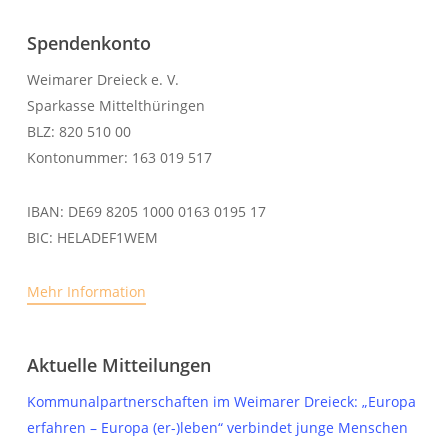
Spendenkonto
Weimarer Dreieck e. V.
Sparkasse Mittelthüringen
BLZ: 820 510 00
Kontonummer: 163 019 517
IBAN: DE69 8205 1000 0163 0195 17
BIC: HELADEF1WEM
Mehr Information
Aktuelle Mitteilungen
Kommunalpartnerschaften im Weimarer Dreieck: „Europa
erfahren – Europa (er-)leben“ verbindet junge Menschen