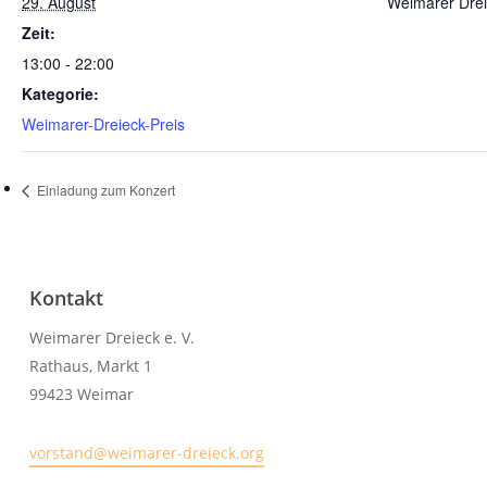
29. August
Weimarer Drei
Zeit:
13:00 - 22:00
Kategorie:
Weimarer-Dreieck-Preis
Einladung zum Konzert
Kontakt
Weimarer Dreieck e. V.
Rathaus, Markt 1
99423 Weimar
vorstand@weimarer-dreieck.org