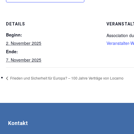
DETAILS
VERANSTAL
Beginn:
Association d
2. November 2025
Veranstalter-
Ende:
7. November 2025
Frieden und Sicherheit für Europa? – 100 Jahre Verträge von Locarno
Kontakt