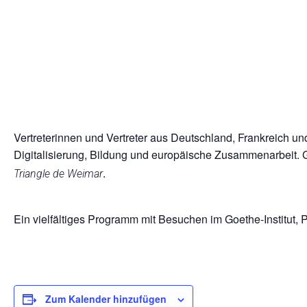
Vertreterinnen und Vertreter aus Deutschland, Frankreich 
Digitalisierung, Bildung und europäische Zusammenarbeit. Ga
.
Triangle de Weimar
Ein vielfältiges Programm mit Besuchen im Goethe-Institut, 
Zum Kalender hinzufügen