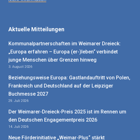
Aktuelle Mitteilungen
Kommunalpartnerschaften im Weimarer Dreieck:
„Europa erfahren – Europa (er-)leben“ verbindet
junge Menschen über Grenzen hinweg
3. August 2026
Beziehungsweise Europa: Gastlandauftritt von Polen,
Frankreich und Deutschland auf der Leipziger
Buchmesse 2027
29. Juli 2026
Der Weimarer-Dreieck-Preis 2025 ist im Rennen um
den Deutschen Engagementpreis 2026
14. Juli 2026
Neue Förderinitiative „Weimar-Plus“ stärkt